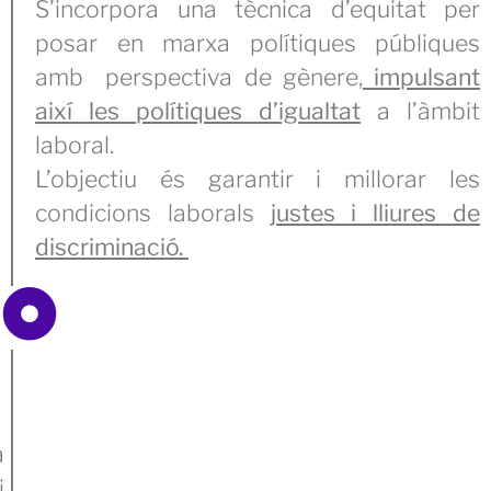
S’incorpora una tècnica d’equitat per
posar en marxa polítiques públiques
amb perspectiva de gènere,
impulsant
així les polítiques d’igualtat
a l’àmbit
laboral.
L’objectiu és garantir i millorar les
condicions laborals
justes i lliures de
discriminació.
a
i