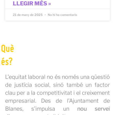
LLEGIR MÉS »
21 de març de 2025
No hi ha comentaris
Què
és?
L’equitat laboral no és només una qüestió
de justícia social, sinó també un factor
clau per a la competitivitat i el creixement
empresarial. Des de l’Ajuntament de
Blanes, s’impulsa un
nou servei