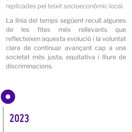
replicades pel teixit socioeconòmic local.
La línia del temps següent recull algunes
de les fites més rellevants que
reflecteixen aquesta evolució i la voluntat
clara de continuar avançant cap a una
societat més justa, equitativa i lliure de
discriminacions.
2023