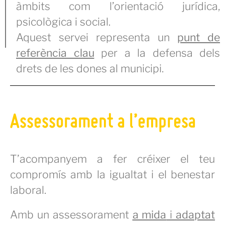
àmbits com l’orientació jurídica,
psicològica i social.
Aquest servei representa un
punt de
referència clau
per a la defensa dels
drets de les dones al municipi.
Assessorament a l’empresa
T’acompanyem a fer créixer el teu
compromís amb la igualtat i el benestar
laboral.
Amb un assessorament
a mida
i
adaptat