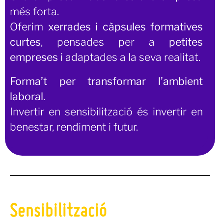
més forta.
Oferim
xerrades i càpsules formatives
curtes
, pensades per a
petites
empreses
i adaptades a la seva realitat.
Forma’t per transformar l’ambient
laboral.
Invertir en sensibilització és invertir en
benestar, rendiment i futur.
Sensibilització