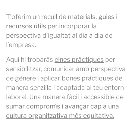
T’oferim un recull de
materials, guies i
recursos útils
per incorporar la
perspectiva d’igualtat al dia a dia de
l’empresa.
Aquí hi trobaràs
eines pràctiques
per
sensibilitzar, comunicar amb perspectiva
de gènere i aplicar bones pràctiques de
manera senzilla i adaptada al teu entorn
laboral. Una manera fàcil i accessible de
sumar compromís i avançar cap a una
cultura organitzativa més equitativa.