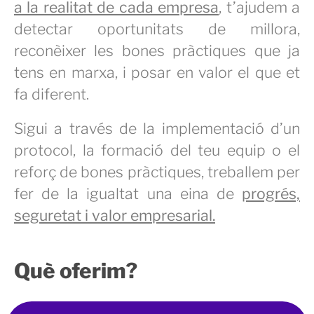
a la realitat de cada empresa
, t’ajudem a
detectar oportunitats de millora,
reconèixer les bones pràctiques que ja
tens en marxa, i posar en valor el que et
fa diferent.
Sigui a través de la implementació d’un
protocol, la formació del teu equip o el
reforç de bones pràctiques, treballem per
fer de la igualtat una eina de
progrés,
seguretat i valor empresarial.
Què oferim?