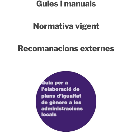
Guies i manuals
Normativa vigent
Recomanacions externes