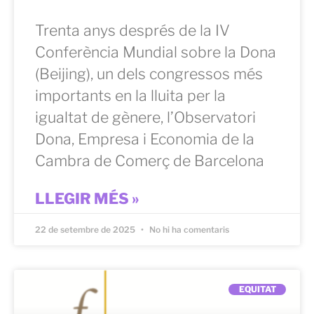
Trenta anys després de la IV
Conferència Mundial sobre la Dona
(Beijing), un dels congressos més
importants en la lluita per la
igualtat de gènere, l’Observatori
Dona, Empresa i Economia de la
Cambra de Comerç de Barcelona
LLEGIR MÉS »
22 de setembre de 2025
No hi ha comentaris
EQUITAT