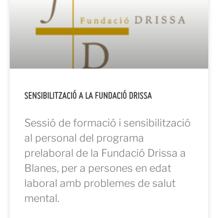
SENSIBILITZACIÓ A LA FUNDACIÓ DRISSA
Sessió de formació i sensibilització
al personal del programa
prelaboral de la Fundació Drissa a
Blanes, per a persones en edat
laboral amb problemes de salut
mental.