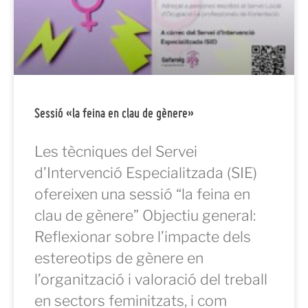
Sessió «la feina en clau de gènere»
Les tècniques del Servei
d’Intervenció Especialitzada (SIE)
ofereixen una sessió “la feina en
clau de gènere” Objectiu general:
Reflexionar sobre l’impacte dels
estereotips de gènere en
l’organització i valoració del treball
en sectors feminitzats, i com