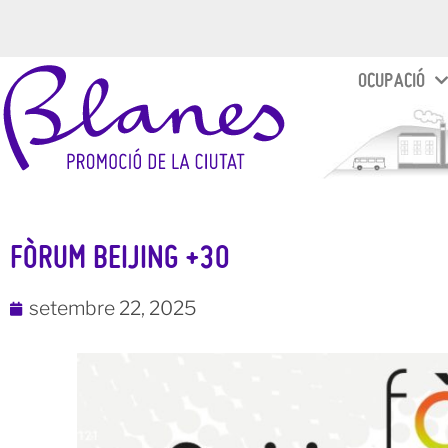
OCUPACIÓ
FÒRUM BEIJING +30
setembre 22, 2025