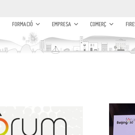
FORMACIÓ
EMPRESA
COMERÇ
FIRE