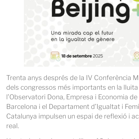
Trenta anys després de la IV Conferència Mu
dels congressos més importants en la lluita 
l’Observatori Dona, Empresa i Economia d
Barcelona i el Departament d’Igualtat i Fem
Catalunya impulsen un espai de reflexió i ac
real.