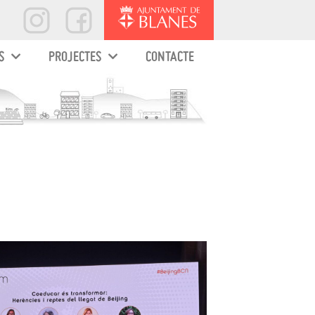
S
PROJECTES
CONTACTE