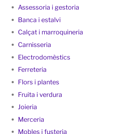
Assessoria i gestoria
Banca i estalvi
Calçat i marroquineria
Carnisseria
Electrodomèstics
Ferreteria
Flors i plantes
Fruita i verdura
Joieria
Merceria
Mobles i fusteria