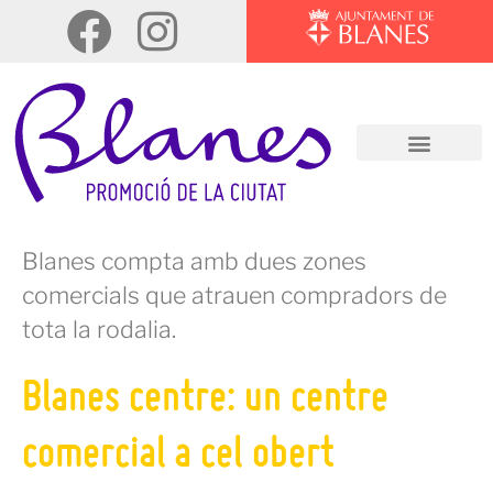
Blanes compta amb dues zones
comercials que atrauen compradors de
tota la rodalia.
Blanes centre: un centre
comercial a cel obert