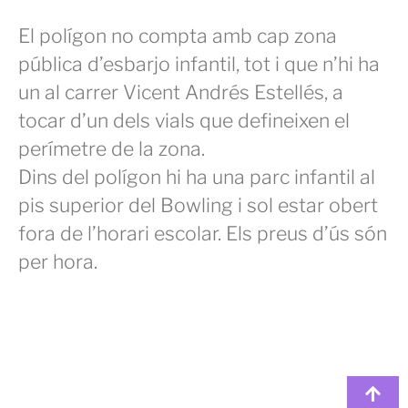
El polígon no compta amb cap zona
pública d’esbarjo infantil, tot i que n’hi ha
un al carrer Vicent Andrés Estellés, a
tocar d’un dels vials que defineixen el
perímetre de la zona.
Dins del polígon hi ha una parc infantil al
pis superior del Bowling i sol estar obert
fora de l’horari escolar. Els preus d’ús són
per hora.