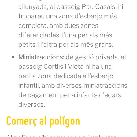
allunyada, al passeig Pau Casals, hi
trobareu una zona d’esbarjo més
completa, amb dues zones
diferenciades, l’una per als més
petits i l’altra per als més grans.
Miniatraccions:
de gestió privada, al
passeig Cortils i Vieta hi ha una
petita zona dedicada a l’esbarjo
infantil, amb diverses miniatraccions
de pagament per a infants d’edats
diverses.
Comerç al polígon