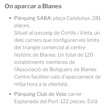
On aparcar a Blanes
Pàrquing SABA:
plaça Catalunya. 281
places.
Situat al passeig de Cortils i Vieta, un
dels carrers que configuren els límits
del triangle comercial al centre
històric de Blanes. Un total de 120
establiments membres de
l’Associació de Botiguers de Blanes
Centre faciliten vals d’aparcament de
mitja hora a la clientela.
Pàrquing Club de Vela:
carrer
Esplanada del Port. 122 places. Està