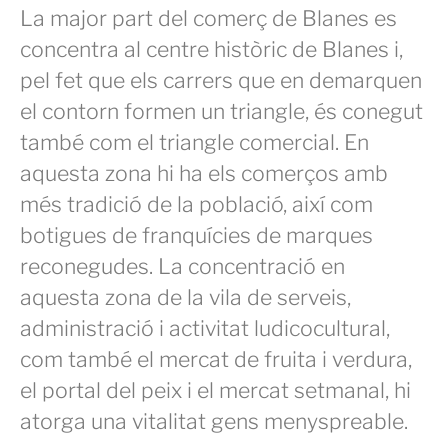
La major part del comerç de Blanes es
concentra al centre històric de Blanes i,
pel fet que els carrers que en demarquen
el contorn formen un triangle, és conegut
també com el triangle comercial. En
aquesta zona hi ha els comerços amb
més tradició de la població, així com
botigues de franquícies de marques
reconegudes. La concentració en
aquesta zona de la vila de serveis,
administració i activitat ludicocultural,
com també el mercat de fruita i verdura,
el portal del peix i el mercat setmanal, hi
atorga una vitalitat gens menyspreable.