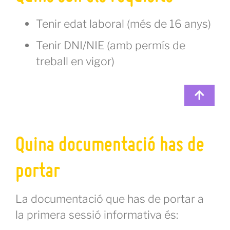
Tenir edat laboral (més de 16 anys)
Tenir DNI/NIE (amb permís de
treball en vigor)
Quina documentació has de
portar
La documentació que has de portar a
la primera sessió informativa és: