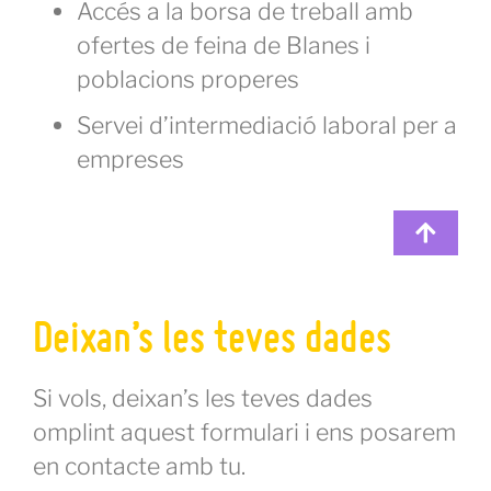
Accés a la borsa de treball amb
ofertes de feina de Blanes i
poblacions properes
Servei d’intermediació laboral per a
empreses
Deixan’s les teves dades
Si vols, deixan’s les teves dades
omplint aquest formulari i ens posarem
en contacte amb tu.