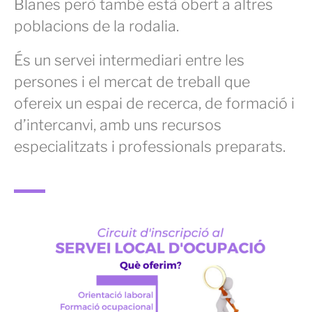
Blanes però també està obert a altres
poblacions de la rodalia.
És un servei intermediari entre les
persones i el mercat de treball que
ofereix un espai de recerca, de formació i
d’intercanvi, amb uns recursos
especialitzats i professionals preparats.