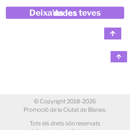
Deixa'ns les teves dades
© Copyright 2018-2026
Promoció de la Ciutat de Blanes.
Tots els drets són reservats