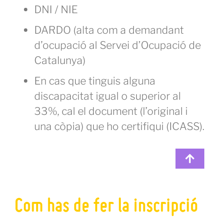
DNI / NIE
DARDO (alta com a demandant
d’ocupació al Servei d’Ocupació de
Catalunya)
En cas que tinguis alguna
discapacitat igual o superior al
33%, cal el document (l’original i
una còpia) que ho certifiqui (ICASS).
Com has de fer la inscripció