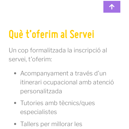
Què t’oferim al Servei
Un cop formalitzada la inscripció al
servei, t’oferim:
Acompanyament a través d’un
itinerari ocupacional amb atenció
personalitzada
Tutories amb tècnics/ques
especialistes
Tallers per millorar les