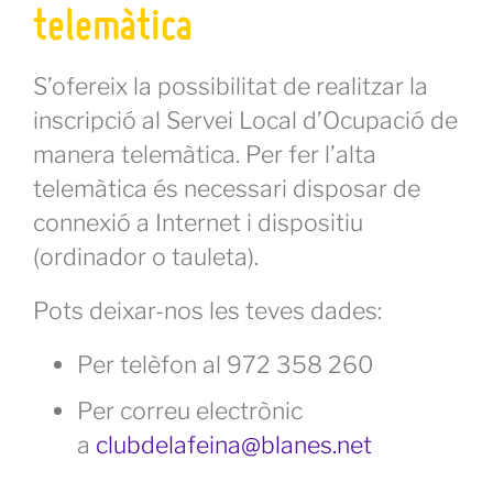
telemàtica
S’ofereix la possibilitat de realitzar la
inscripció al Servei Local d’Ocupació de
manera telemàtica. Per fer l’alta
telemàtica és necessari disposar de
connexió a Internet i dispositiu
(ordinador o tauleta).
Pots deixar-nos les teves dades:
Per telèfon al 972 358 260
Per correu electrònic
a
clubdelafeina@blanes.net