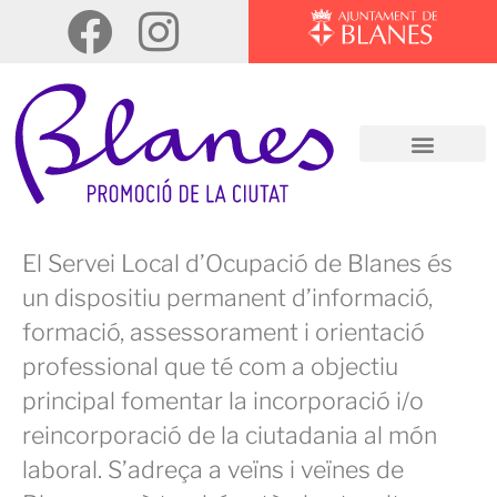
El Servei Local d’Ocupació de Blanes és
un dispositiu permanent d’informació,
formació, assessorament i orientació
professional que té com a objectiu
principal fomentar la incorporació i/o
reincorporació de la ciutadania al món
laboral. S’adreça a veïns i veïnes de