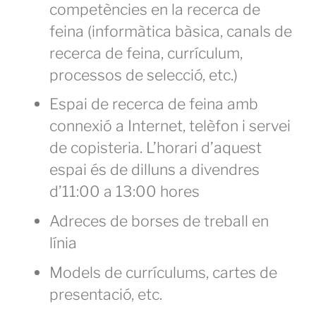
competències en la recerca de
feina (informàtica bàsica, canals de
recerca de feina, currículum,
processos de selecció, etc.)
Espai de recerca de feina amb
connexió a Internet, telèfon i servei
de copisteria. L’horari d’aquest
espai és de dilluns a divendres
d’11:00 a 13:00 hores
Adreces de borses de treball en
línia
Models de currículums, cartes de
presentació, etc.