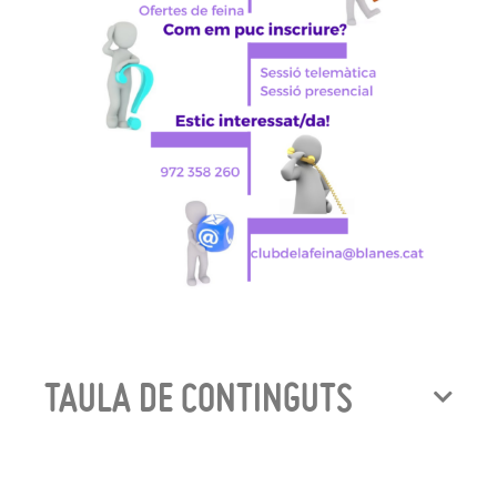
TAULA DE CONTINGUTS