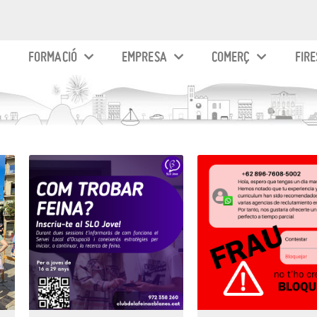
FORMACIÓ
EMPRESA
COMERÇ
FIRE