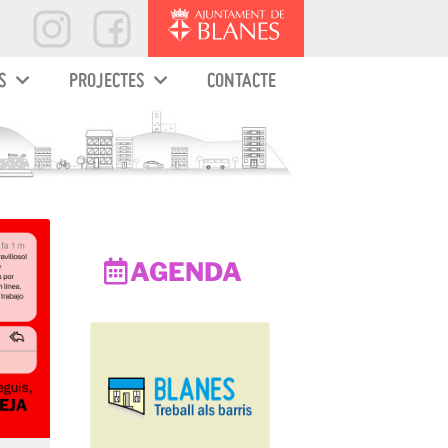
S
PROJECTES
CONTACTE
AGENDA