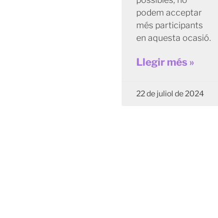
podem acceptar
més participants
en aquesta ocasió.
Llegir més »
22 de juliol de 2024