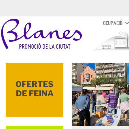
OCUPACIÓ
OFERTES
DE FEINA