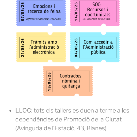
LLOC:
tots els tallers es duen a terme a les
dependències de Promoció de la Ciutat
(Avinguda de l’Estació, 43, Blanes)