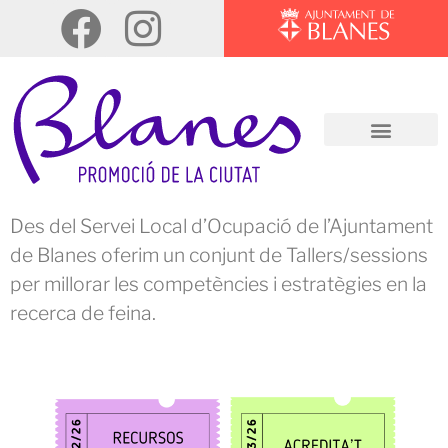
Des del Servei Local d’Ocupació de l’Ajuntament
de Blanes oferim un conjunt de Tallers/sessions
per millorar les competències i estratègies en la
recerca de feina.