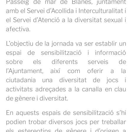
Passeig de mar de Blanes, juntament
amb el Servei d’Acollida i Interculturalitat i
el Servei d’Atenció a la diversitat sexual i
afectiva.
L’objectiu de la jornada va ser establir un
espai de sensibilització i informació
sobre els diferents serveis de
l’Ajuntament, així com oferir a la
ciutadania una diversitat de jocs i
activitats adreçades a la canalla en clau
de gènere i diversitat.
En aquests espais de sensibilització s’hi
podien trobar diversos jocs per treballar
els estereotips de gènere i d’origen a