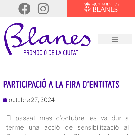
PARTICIPACIÓ A LA FIRA D’ENTITATS
octubre 27, 2024
El passat mes d’octubre, es va dur a
terme una acció de sensibilització al