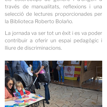
través de manualitats, reflexions i una
selecció de lectures proporcionades per
la Biblioteca Roberto Bolaño.
La jornada va ser tot un èxit i es va poder
contribuir a oferir un espai pedagògic i
lliure de discriminacions.