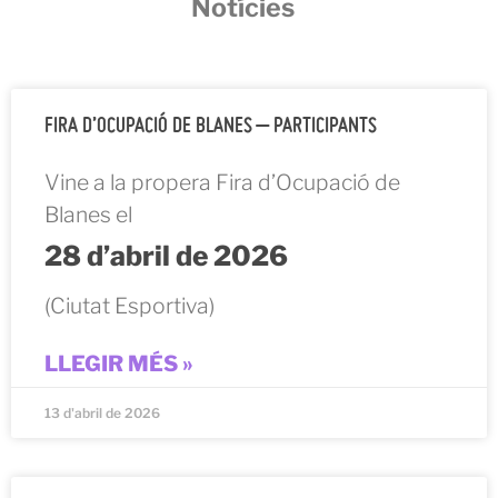
Notícies
FIRA D’OCUPACIÓ DE BLANES – PARTICIPANTS
Vine a la propera Fira d’Ocupació de
Blanes el
28 d’abril de 2026
(Ciutat Esportiva)
LLEGIR MÉS »
13 d'abril de 2026