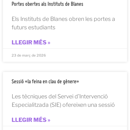
Portes obertes als Instituts de Blanes
Els Instituts de Blanes obren les portes a
futurs estudiants
LLEGIR MÉS »
23 de març de 2026
Sessió «la feina en clau de gènere»
Les tècniques del Servei d’Intervenció
Especialitzada (SIE) ofereixen una sessió
LLEGIR MÉS »