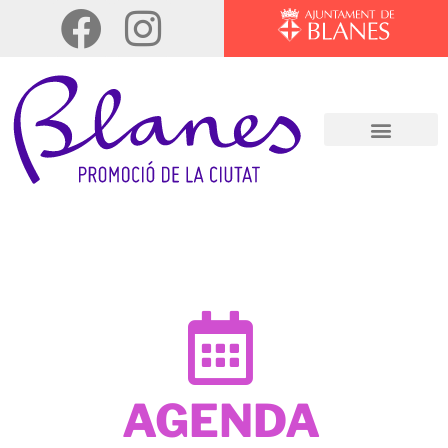
AGENDA