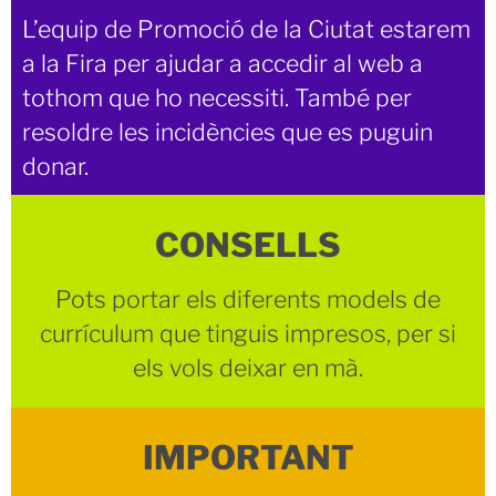
L’equip de Promoció de la Ciutat estarem
a la Fira per ajudar a accedir al web a
tothom que ho necessiti.
També per
resoldre les incidències que es puguin
donar.
CONSELLS
Pots portar els diferents models de
currículum que tinguis impresos, per si
els vols deixar en mà.
IMPORTANT