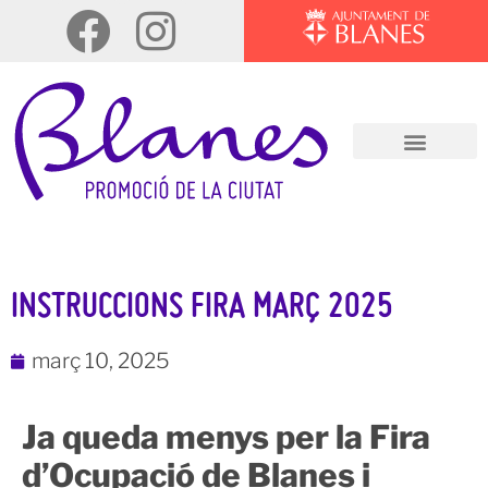
INSTRUCCIONS FIRA MARÇ 2025
març 10, 2025
Ja queda menys per la Fira
d’Ocupació de Blanes i