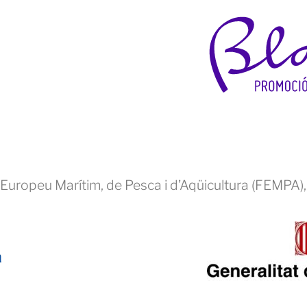
Europeu Marítim, de Pesca i d’Aqüicultura (FEMPA),