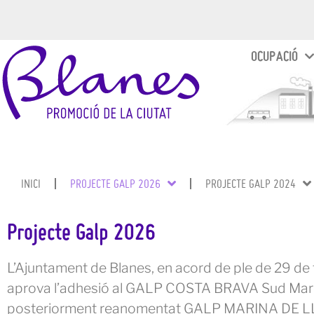
OCUPACIÓ
INICI
PROJECTE GALP 2026
PROJECTE GALP 2024
Projecte Galp 2026
L’Ajuntament de Blanes, en acord de ple de 29 de
aprova l’adhesió al GALP COSTA BRAVA Sud Ma
posteriorment reanomentat GALP MARINA DE L