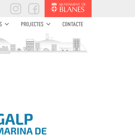
S
PROJECTES
CONTACTE