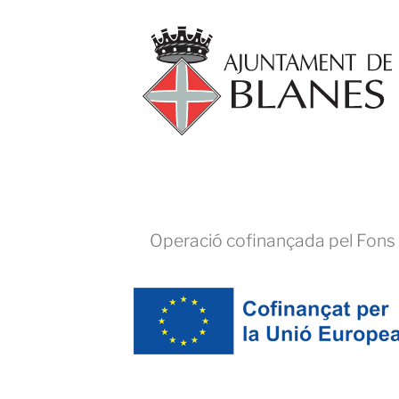
Operació cofinançada pel Fons 