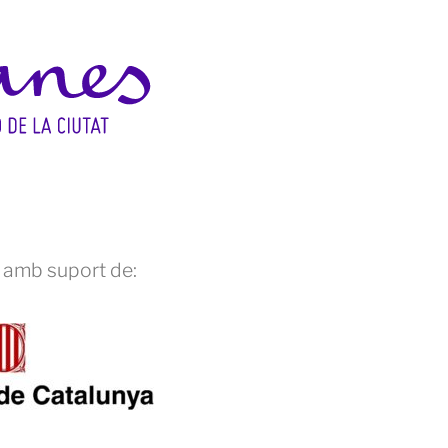
 amb suport de: