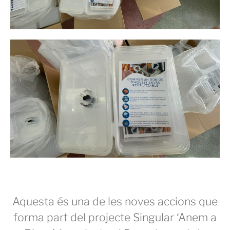
Aquesta és una de les noves accions que
forma part del projecte Singular ‘Anem a