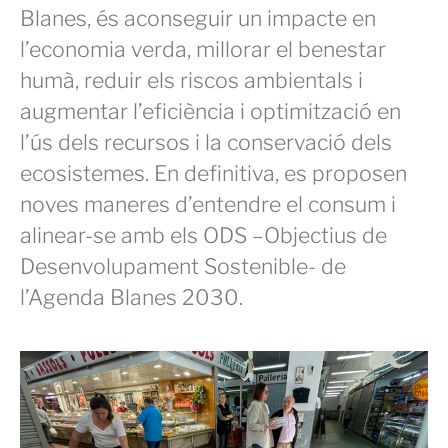
Blanes, és aconseguir un impacte en
l’economia verda, millorar el benestar
humà, reduir els riscos ambientals i
augmentar l’eficiència i optimització en
l’ús dels recursos i la conservació dels
ecosistemes. En definitiva, es proposen
noves maneres d’entendre el consum i
alinear-se amb els ODS –Objectius de
Desenvolupament Sostenible- de
l’Agenda Blanes 2030.