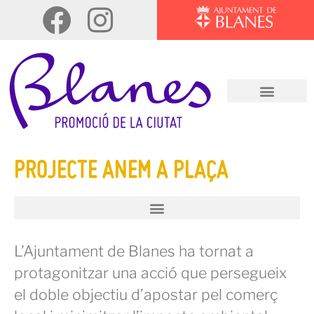
PROJECTE ANEM A PLAÇA
L’Ajuntament de Blanes ha tornat a
protagonitzar una acció que persegueix
el doble objectiu d’apostar pel comerç