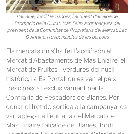
L’alcalde, Jordi Hernández, i el tinent d’alcalde de
Promoció de la Ciutat, Joan Felip, acompanyats del
president de la Comunitat de Propietaris del Mercat, Leo
Quintana, i responsables de les parades
Els mercats on s’ha fet l’acció són el
Mercat d’Abastaments de Mas Enlaire, el
Mercat de Fruites i Verdures del nucli
històric, i a Es Portal, on es ven el peix
fresc pescat exclusivament per la
Confraria de Pescadors de Blanes. Per
donar el tret de sortida a la campanya, es
van aplegar a l’entrada del Mercat de
Mas Enlaire l’alcalde de Blanes, Jordi