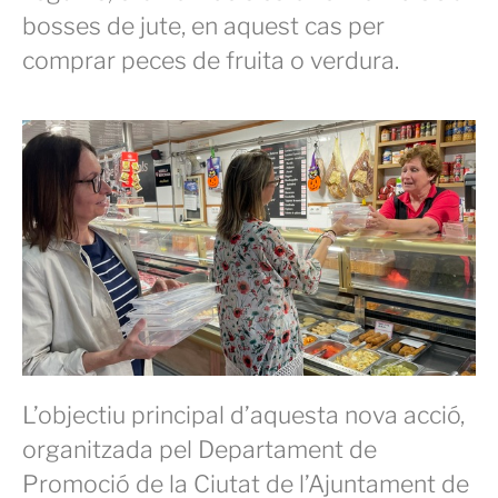
bosses de jute, en aquest cas per
comprar peces de fruita o verdura.
L’objectiu principal d’aquesta nova acció,
organitzada pel Departament de
Promoció de la Ciutat de l’Ajuntament de