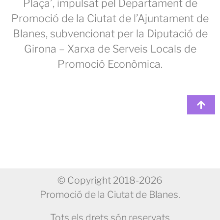
Plaça’, impulsat pel Departament de
Promoció de la Ciutat de l’Ajuntament de
Blanes, subvencionat per la Diputació de
Girona – Xarxa de Serveis Locals de
Promoció Econòmica.
© Copyright 2018-2026
Promoció de la Ciutat de Blanes.
Tots els drets són reservats