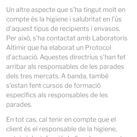
Un altre aspecte que s’ha tingut molt en
compte és la higiene i salubritat en l’ús
d’aquest tipus de recipients i envasos.
Per això, s’ha contactat amb Laboratoris
Altimir que ha elaborat un Protocol
d’actuació. Aquestes directrius s’han fet
arribar als responsables de les parades
dels tres mercats. A banda, també
s’estan fent cursos de formació
específics als responsables de les
parades.
En tot cas, cal tenir en compte que el
client és el responsable de la higiene,