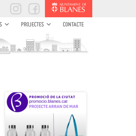
S
PROJECTES
CONTACTE