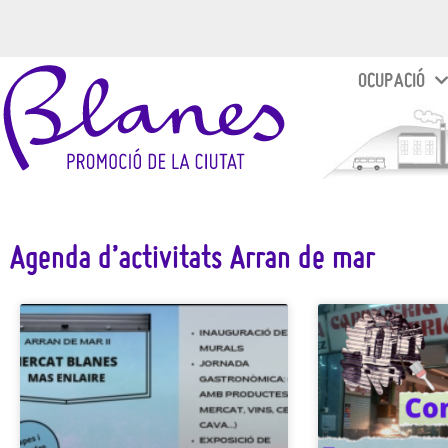
OCUPACIÓ
Agenda d’activitats Arran de mar