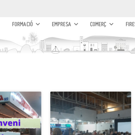
FORMACIÓ
EMPRESA
COMERÇ
FIRE