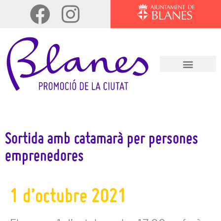
Sortida amb catamarà per persones
emprenedores
1 d’octubre 2021