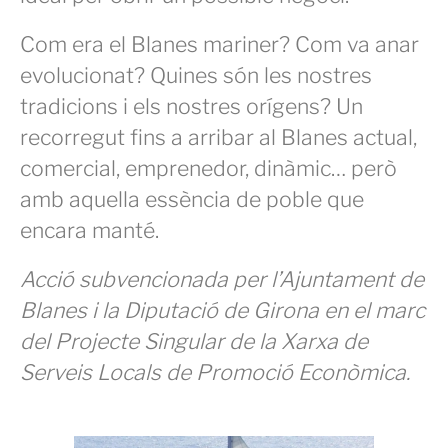
Com era el Blanes mariner? Com va anar
evolucionat? Quines són les nostres
tradicions i els nostres orígens? Un
recorregut fins a arribar al Blanes actual,
comercial, emprenedor, dinàmic… però
amb aquella essència de poble que
encara manté.
Acció subvencionada per l’Ajuntament de
Blanes i la Diputació de Girona en el marc
del Projecte Singular de la Xarxa de
Serveis Locals de Promoció Econòmica.