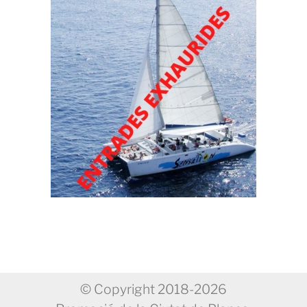
© Copyright 2018-2026