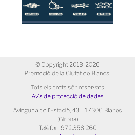
© Copyright 2018-2026
Promoció de la Ciutat de Blanes.
Tots els drets són reservats
Avís de protecció de dades
Avinguda de l’Estació, 43 – 17300 Blanes
(Girona)
Telèfon: 972.358.260