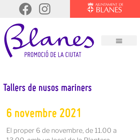
Tallers de nusos mariners
6 novembre 2021
El proper 6 de novembre, de 11.00 a