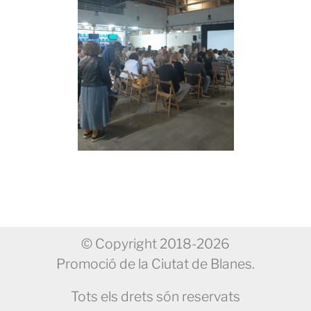
© Copyright 2018-2026
Promoció de la Ciutat de Blanes.
Tots els drets són reservats