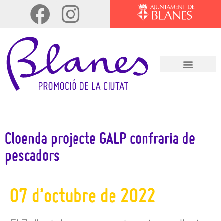
Cloenda projecte GALP confraria de
pescadors
07 d’octubre de 2022