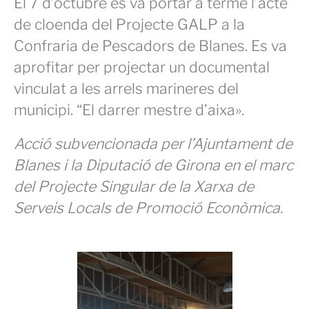
El 7 d’octubre es va portar a terme l’acte
de cloenda del Projecte GALP a la
Confraria de Pescadors de Blanes. Es va
aprofitar per projectar un documental
vinculat a les arrels marineres del
municipi. “El darrer mestre d’aixa».
Acció subvencionada per l’Ajuntament de
Blanes i la Diputació de Girona en el marc
del Projecte Singular de la Xarxa de
Serveis Locals de Promoció Econòmica.