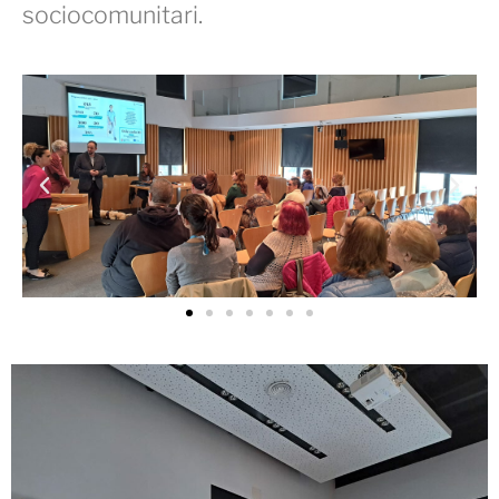
sociocomunitari.