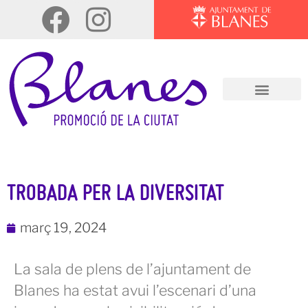
TROBADA PER LA DIVERSITAT
març 19, 2024
La sala de plens de l’ajuntament de
Blanes ha estat avui l’escenari d’una