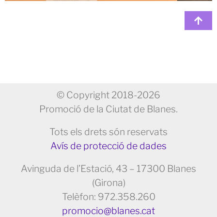
© Copyright 2018-2026
Promoció de la Ciutat de Blanes.
Tots els drets són reservats
Avís de protecció de dades
Avinguda de l’Estació, 43 – 17300 Blanes
(Girona)
Telèfon: 972.358.260
promocio@blanes.cat