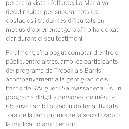
perdre la vista i l’olfacte. La Maria va
decidir lluitar per superar tots els
obstacles i traduir les dificultats en
motius d’aprenentatge, així ho ha deixat
clar durant el seu testimoni.
Finalment, s’ha pogut comptar d’entre el
públic, entre altres, amb les participants
del programa de Treball als Barris:
acompanyament a la gent gran, dels
barris de S’Auguer i Sa massaneda. És un
programa dirigit a persones de més de
65 anys i amb l’objectiu de fer activitats
fora de la llar i promoure la socialització i
la implicació amb l’entorn