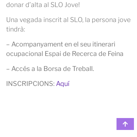
donar d’alta al SLO Jove!
Una vegada inscrit al SLO, la persona jove
tindrà:
– Acompanyament en el seu itinerari
ocupacional Espai de Recerca de Feina
– Accés a la Borsa de Treball.
INSCRIPCIONS:
Aquí