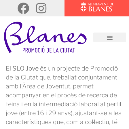
El SLO Jove
és un projecte de Promoció
de la Ciutat que, treballat conjuntament
amb l’Àrea de Joventut, permet
acompanyar en el procés de recerca de
feina i en la intermediació laboral al perfil
jove (entre 16 i 29 anys), ajustant-se a les
característiques que, com a col·lectiu, té.