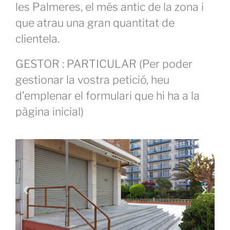
les Palmeres, el més antic de la zona i
que atrau una gran quantitat de
clientela.
GESTOR : PARTICULAR (Per poder
gestionar la vostra petició, heu
d’emplenar el formulari que hi ha a la
pàgina inicial)