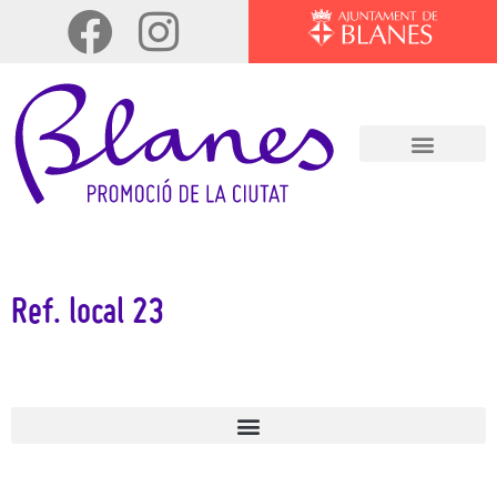
Ref. local 23