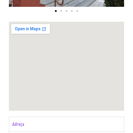
Adreça