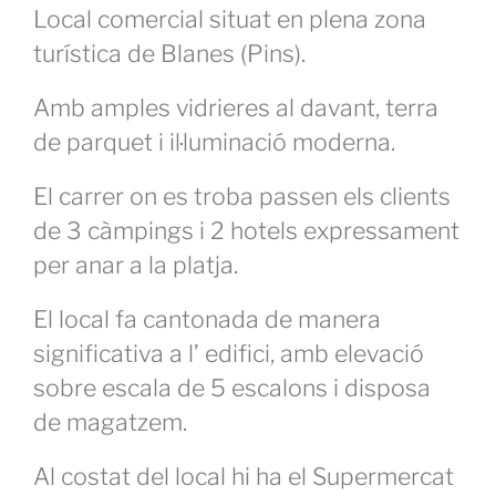
Local comercial situat en plena zona
turística de Blanes (Pins).
Amb amples vidrieres al davant, terra
de parquet i il·luminació moderna.
El carrer on es troba passen els clients
de 3 càmpings i 2 hotels expressament
per anar a la platja.
El local fa cantonada de manera
significativa a l’ edifici, amb elevació
sobre escala de 5 escalons i disposa
de magatzem.
Al costat del local hi ha el Supermercat