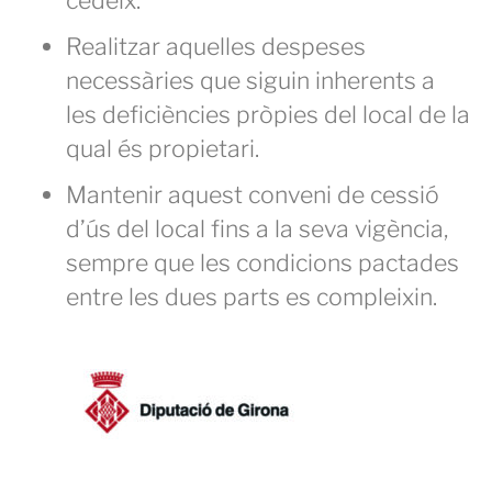
cedeix.
Realitzar aquelles despeses
necessàries que siguin inherents a
les deficiències pròpies del local de la
qual és propietari.
Mantenir aquest conveni de cessió
d’ús del local fins a la seva vigència,
sempre que les condicions pactades
entre les dues parts es compleixin.