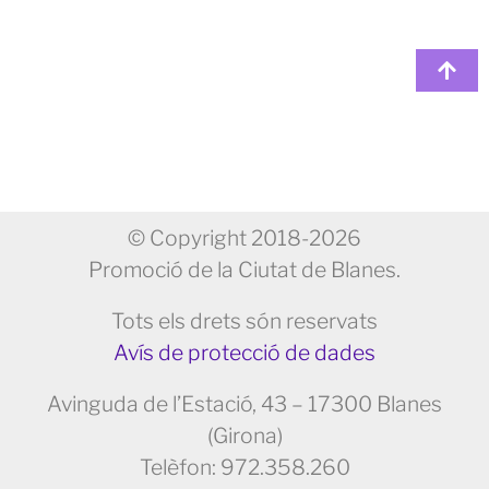
© Copyright 2018-2026
Promoció de la Ciutat de Blanes.
Tots els drets són reservats
Avís de protecció de dades
Avinguda de l’Estació, 43 – 17300 Blanes
(Girona)
Telèfon: 972.358.260