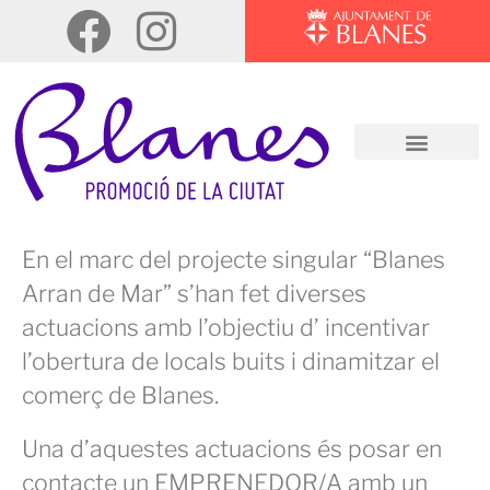
En el marc del projecte singular “Blanes
Arran de Mar” s’han fet diverses
actuacions amb l’objectiu d’ incentivar
l’obertura de locals buits i dinamitzar el
comerç de Blanes.
Una d’aquestes actuacions és posar en
contacte un EMPRENEDOR/A amb un