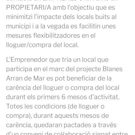
PROPIETARI/A amb l’objectiu que es
minimitzi l’impacte dels locals buits al
municipi i a la vegada es facilitin unes
mesures flexibilitzadores en el
lloguer/compra del local.
L’Emprenedor que tria un local que
participa en el marc del projecte Blanes
Arran de Mar es pot beneficiar de la
carència del lloguer o compra del local
durant els primers 6 mesos d’activitat.
Totes les condicions (de lloguer o
compra), durant aquests mesos de
carència, quedaran pactades a través
d’un conveni de col·laboració signat entre