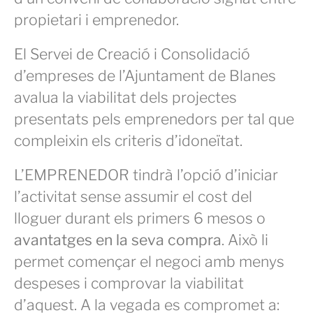
propietari i emprenedor.
El Servei de Creació i Consolidació
d’empreses de l’Ajuntament de Blanes
avalua la viabilitat dels projectes
presentats pels emprenedors per tal que
compleixin els criteris d’idoneïtat.
L’EMPRENEDOR tindrà l’opció d’iniciar
l’activitat sense assumir el cost del
lloguer durant els primers 6 mesos o
avantatges en la seva compra
. Això li
permet començar el negoci amb menys
despeses i comprovar la viabilitat
d’aquest. A la vegada es compromet a: