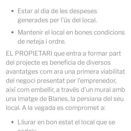
Estar al dia de les despeses
generades per l’ús del local.
Mantenir el local en bones condicions
de neteja i ordre.
EL PROPIETARI que entra a formar part
del projecte es beneficia de diversos
avantatges com ara una primera viabilitat
del negoci presentat per l’emprenedor,
així com embellir, a través d’un mural amb
una imatge de Blanes, la persiana del seu
local. A la vegada es compromet a:
Lliurar en bon estat el local que se