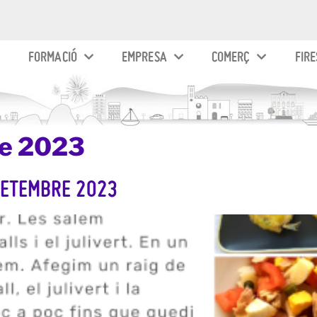
FORMACIÓ
EMPRESA
COMERÇ
FIRE
de 2023
 SETEMBRE 2023