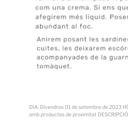
DIA: Divendres 01 de setembre de 2023 HO
amb productes de proximitat DESCRIPCIÓ: 