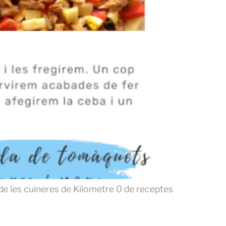
e les cuineres de Kilometre 0 de receptes