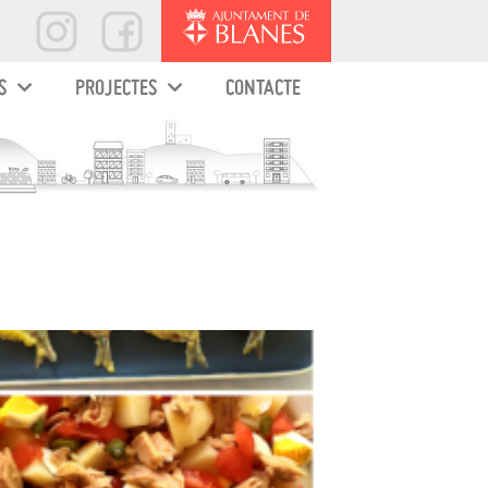
S
PROJECTES
CONTACTE